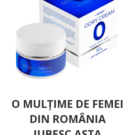
O MULȚIME DE FEMEI
DIN ROMÂNIA
IUBESC ASTA