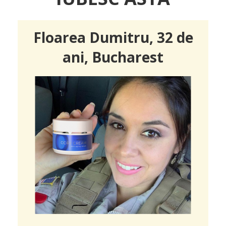
Floarea Dumitru, 32 de
ani, Bucharest