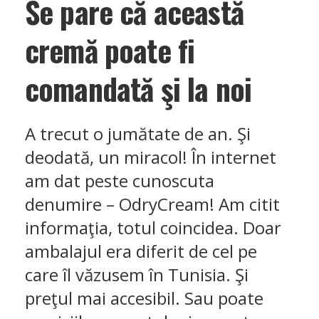
Se pare că această
cremă poate fi
comandată şi la noi
A trecut o jumătate de an. Şi
deodată, un miracol! În internet
am dat peste cunoscuta
denumire – OdryCream! Am citit
informaţia, totul coincidea. Doar
ambalajul era diferit de cel pe
care îl văzusem în Tunisia. Şi
preţul mai accesibil. Sau poate