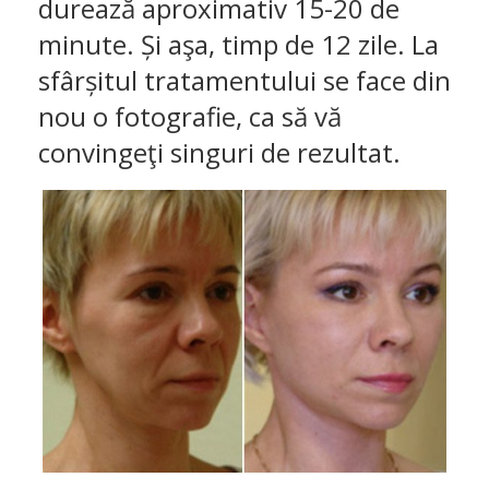
durează aproximativ 15-20 de
minute. Și aşa, timp de 12 zile. La
sfârșitul tratamentului se face din
nou o fotografie, ca să vă
convingeţi singuri de rezultat.