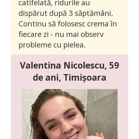
catifelată, ridurile au
dispărut după 3 săptămâni.
Continu să folosesc crema în
fiecare zi - nu mai observ
probleme cu pielea.
Valentina Nicolescu, 59
de ani, Timișoara