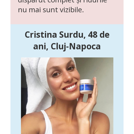
nu mai sunt vizibile.
Cristina Surdu, 48 de
ani, Cluj-Napoca