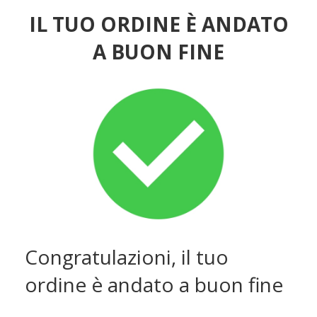
IL TUO ORDINE È ANDATO
A BUON FINE
Congratulazioni, il tuo
ordine è andato a buon fine