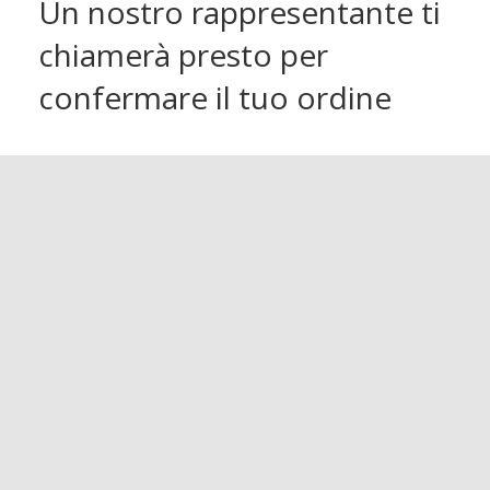
Un nostro rappresentante ti
chiamerà presto per
confermare il tuo ordine